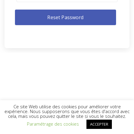
Ce site Web utilise des cookies pour améliorer votre
expérience. Nous supposerons que vous êtes d'accord avec
cela, mais vous pouvez quitter le site si vous le souhaitez.
Paramétrage des cookies
ACCEPTER