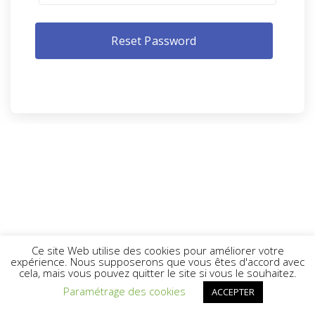
Ce site Web utilise des cookies pour améliorer votre
expérience. Nous supposerons que vous êtes d'accord avec
cela, mais vous pouvez quitter le site si vous le souhaitez.
Paramétrage des cookies
ACCEPTER