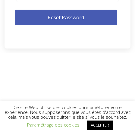
Ce site Web utilise des cookies pour améliorer votre
expérience. Nous supposerons que vous êtes d'accord avec
cela, mais vous pouvez quitter le site si vous le souhaitez.
Paramétrage des cookies
ACCEPTER