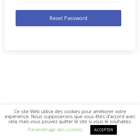
Ce site Web utilise des cookies pour améliorer votre
expérience. Nous supposerons que vous êtes d'accord avec
cela, mais vous pouvez quitter le site si vous le souhaitez.
Paramétrage des cookies
ACCEPTER