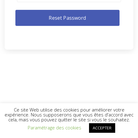
Ce site Web utilise des cookies pour améliorer votre
expérience. Nous supposerons que vous êtes d'accord avec
cela, mais vous pouvez quitter le site si vous le souhaitez.
Paramétrage des cookies
ACCEPTER