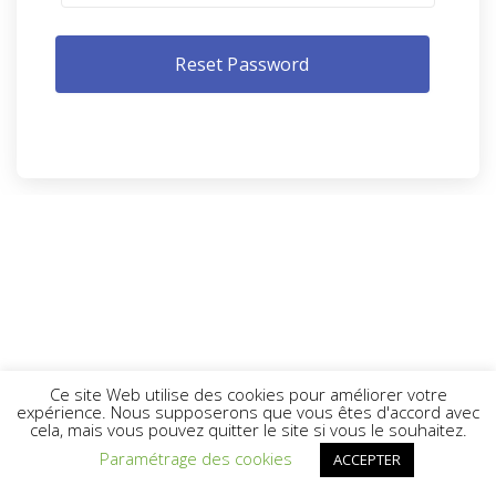
Ce site Web utilise des cookies pour améliorer votre
expérience. Nous supposerons que vous êtes d'accord avec
cela, mais vous pouvez quitter le site si vous le souhaitez.
Paramétrage des cookies
ACCEPTER