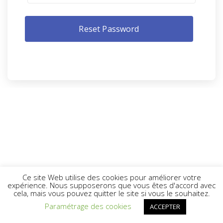
Ce site Web utilise des cookies pour améliorer votre
expérience. Nous supposerons que vous êtes d'accord avec
cela, mais vous pouvez quitter le site si vous le souhaitez.
Paramétrage des cookies
ACCEPTER