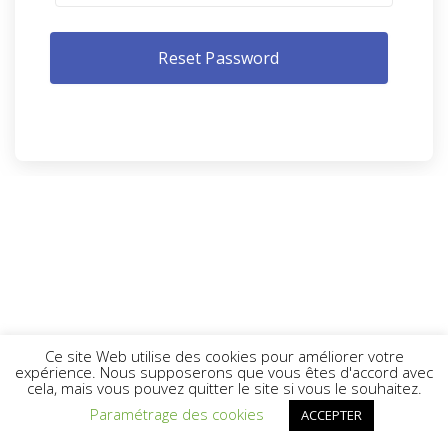
Ce site Web utilise des cookies pour améliorer votre
expérience. Nous supposerons que vous êtes d'accord avec
cela, mais vous pouvez quitter le site si vous le souhaitez.
Paramétrage des cookies
ACCEPTER