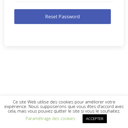
Ce site Web utilise des cookies pour améliorer votre
expérience. Nous supposerons que vous êtes d'accord avec
cela, mais vous pouvez quitter le site si vous le souhaitez.
Paramétrage des cookies
ACCEPTER