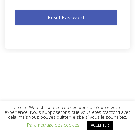
Ce site Web utilise des cookies pour améliorer votre
expérience. Nous supposerons que vous êtes d'accord avec
cela, mais vous pouvez quitter le site si vous le souhaitez.
Paramétrage des cookies
ACCEPTER