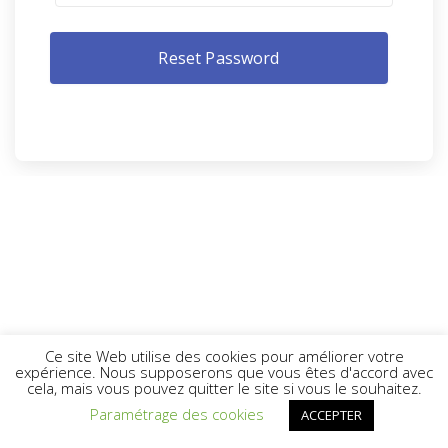
Ce site Web utilise des cookies pour améliorer votre
expérience. Nous supposerons que vous êtes d'accord avec
cela, mais vous pouvez quitter le site si vous le souhaitez.
Paramétrage des cookies
ACCEPTER