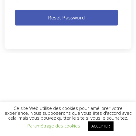
Ce site Web utilise des cookies pour améliorer votre
expérience. Nous supposerons que vous êtes d'accord avec
cela, mais vous pouvez quitter le site si vous le souhaitez.
Paramétrage des cookies
ACCEPTER