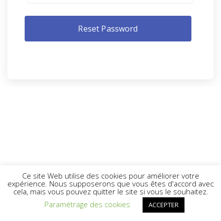
Ce site Web utilise des cookies pour améliorer votre
expérience. Nous supposerons que vous êtes d'accord avec
cela, mais vous pouvez quitter le site si vous le souhaitez.
Paramétrage des cookies
ACCEPTER