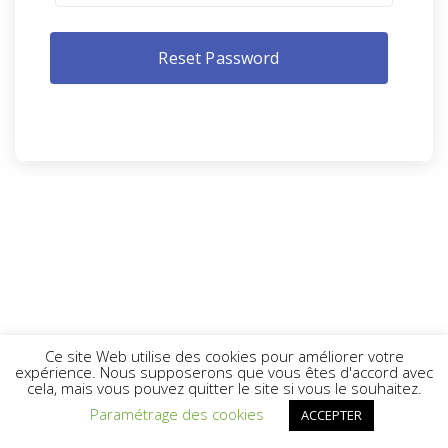
Ce site Web utilise des cookies pour améliorer votre
expérience. Nous supposerons que vous êtes d'accord avec
cela, mais vous pouvez quitter le site si vous le souhaitez.
Paramétrage des cookies
ACCEPTER