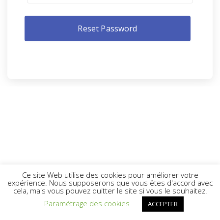
Ce site Web utilise des cookies pour améliorer votre
expérience. Nous supposerons que vous êtes d'accord avec
cela, mais vous pouvez quitter le site si vous le souhaitez.
Paramétrage des cookies
ACCEPTER