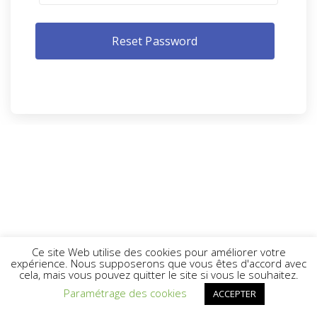
Ce site Web utilise des cookies pour améliorer votre
expérience. Nous supposerons que vous êtes d'accord avec
cela, mais vous pouvez quitter le site si vous le souhaitez.
Paramétrage des cookies
ACCEPTER