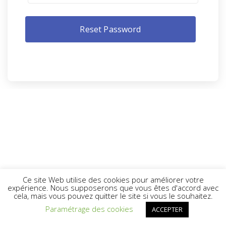
Ce site Web utilise des cookies pour améliorer votre
expérience. Nous supposerons que vous êtes d'accord avec
cela, mais vous pouvez quitter le site si vous le souhaitez.
Paramétrage des cookies
ACCEPTER