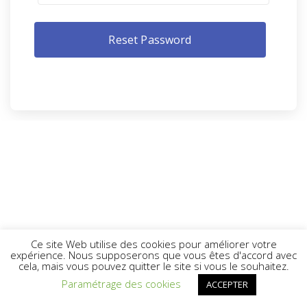
Ce site Web utilise des cookies pour améliorer votre
expérience. Nous supposerons que vous êtes d'accord avec
cela, mais vous pouvez quitter le site si vous le souhaitez.
Paramétrage des cookies
ACCEPTER