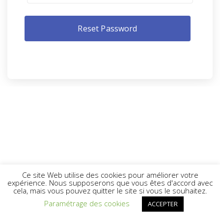
Ce site Web utilise des cookies pour améliorer votre
expérience. Nous supposerons que vous êtes d'accord avec
cela, mais vous pouvez quitter le site si vous le souhaitez.
Paramétrage des cookies
ACCEPTER