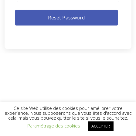
Ce site Web utilise des cookies pour améliorer votre
expérience. Nous supposerons que vous êtes d'accord avec
cela, mais vous pouvez quitter le site si vous le souhaitez.
Paramétrage des cookies
ACCEPTER