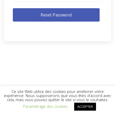
Ce site Web utilise des cookies pour améliorer votre
expérience. Nous supposerons que vous êtes d'accord avec
cela, mais vous pouvez quitter le site si vous le souhaitez.
Paramétrage des cookies
ACCEPTER