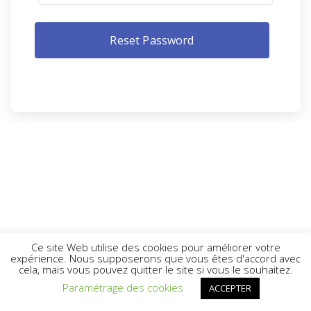
Ce site Web utilise des cookies pour améliorer votre
expérience. Nous supposerons que vous êtes d'accord avec
cela, mais vous pouvez quitter le site si vous le souhaitez.
Paramétrage des cookies
ACCEPTER