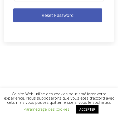
Ce site Web utilise des cookies pour améliorer votre
expérience. Nous supposerons que vous êtes d'accord avec
cela, mais vous pouvez quitter le site si vous le souhaitez.
Paramétrage des cookies
ACCEPTER