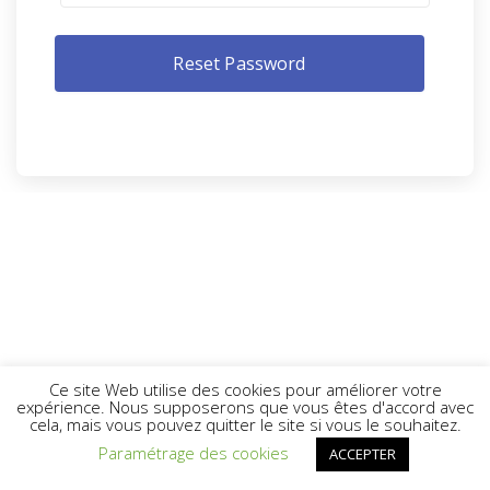
Ce site Web utilise des cookies pour améliorer votre
expérience. Nous supposerons que vous êtes d'accord avec
cela, mais vous pouvez quitter le site si vous le souhaitez.
Paramétrage des cookies
ACCEPTER